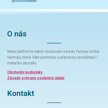
provozovatele
O nás
Naše platforma nabízí doučování a kurzy formou online
nástrojů, které Vám pomohou s přípravou na přijímací i
maturitní zkoušky.
Obchodní podmínky
Zásady ochrany osobních údajů
Kontakt